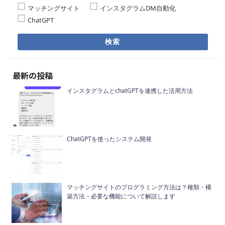
マッチングサイト
インスタグラムDM自動化
ChatGPT
検索
最新の投稿
インスタグラムとchatGPTを連携した活用方法
ChatGPTを使ったシステム開発
マッチングサイトのプログラミング方法は？種類・構
築方法・必要な機能について解説します