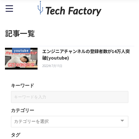
記事一覧
エンジニアチャンネルの登録者数が14万人突
youtube
破(youtube)
2022年7月11日
キーワード
カテゴリー
タグ