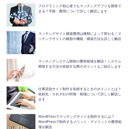
プログラミング初心者でもマッチングアプリを開発で
きる？手順・費用について詳しく解説します
マッチングサイト構築費用は種類によって変わる｜マ
ッチングサイトの種類や機能・構築方法を詳しく解説
マッチングシステム開発の費用相場を解説！システム
開発する方法や依頼する際のポイントもご紹介します
仕事請負サイト制作を依頼するときのポイントとは？
依頼先・それぞれの特徴・相場について詳しく解説し
ます
WordPressでマッチングサイトを制作するには？
WordPressで制作するメリット・デメリットや費用相
場を解説