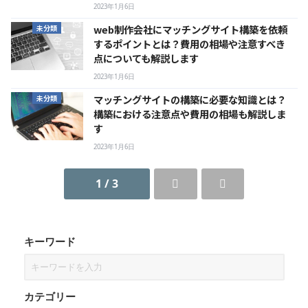
2023年1月6日
web制作会社にマッチングサイト構築を依頼
未分類
するポイントとは？費用の相場や注意すべき
点についても解説します
2023年1月6日
マッチングサイトの構築に必要な知識とは？
未分類
構築における注意点や費用の相場も解説しま
す
2023年1月6日
1 / 3
キーワード
カテゴリー