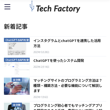
新着記事
インスタグラムとchatGPTを連携した活用
ChatGPTのAPIを使ったシステム開発
方法
2023年5月28日
ChatGPTを使ったシステム開発
ChatGPTのAPIを使ったシステム開発
2023年2月14日
マッチングサイトのプログラミング方法は？
未分類
種類・構築方法・必要な機能について解説し
ます
2023年1月6日
プログラミング初心者でもマッチングアプリ
未分類