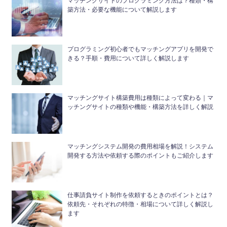
マッチングサイトのプログラミング方法は？種類・構
築方法・必要な機能について解説します
プログラミング初心者でもマッチングアプリを開発で
きる？手順・費用について詳しく解説します
マッチングサイト構築費用は種類によって変わる｜マ
ッチングサイトの種類や機能・構築方法を詳しく解説
マッチングシステム開発の費用相場を解説！システム
開発する方法や依頼する際のポイントもご紹介します
仕事請負サイト制作を依頼するときのポイントとは？
依頼先・それぞれの特徴・相場について詳しく解説し
ます