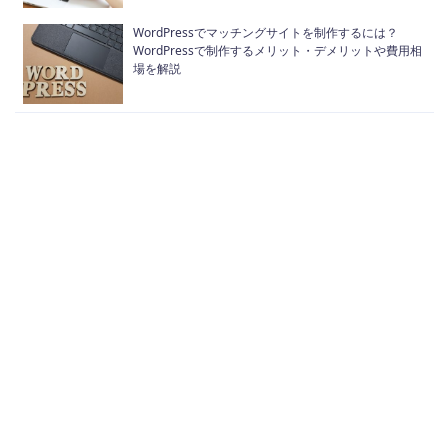
WordPressでマッチングサイトを制作するには？
WordPressで制作するメリット・デメリットや費用相
場を解説