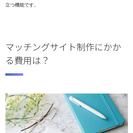
立つ機能です。
マッチングサイト制作にかか
る費用は？