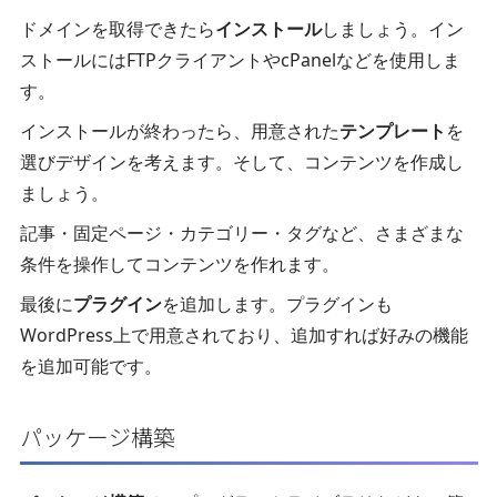
ドメインを取得できたら
インストール
しましょう。イン
ストールにはFTPクライアントやcPanelなどを使用しま
す。
インストールが終わったら、用意された
テンプレート
を
選びデザインを考えます。そして、コンテンツを作成し
ましょう。
記事・固定ページ・カテゴリー・タグなど、さまざまな
条件を操作してコンテンツを作れます。
最後に
プラグイン
を追加します。プラグインも
WordPress上で用意されており、追加すれば好みの機能
を追加可能です。
パッケージ構築