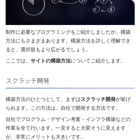
制作に必要なプログラミングをご紹介しましたが、構築
方法にもさまざまあります。構築方法を詳しく理解でき
ると、選択肢もより広がるでしょう。
ここでは、
サイトの構築方法
についてご紹介します。
スクラッチ開発
構築方法のひとつとして、まずは
スクラッチ開発
が挙げ
られます。この方法は、自社で開発する方法です。
自社でプログラム・デザイン考案・インフラ構築などの
作業を全て行います。一見すると大変そうに見えます
が、非常にメリットも大きいです。