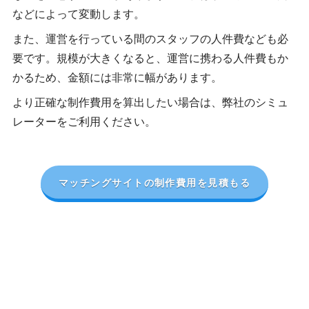
などによって変動します。
また、運営を行っている間のスタッフの人件費なども必
要です。規模が大きくなると、運営に携わる人件費もか
かるため、金額には非常に幅があります。
より正確な制作費用を算出したい場合は、弊社のシミュ
レーターをご利用ください。
マッチングサイトの制作費用を見積もる