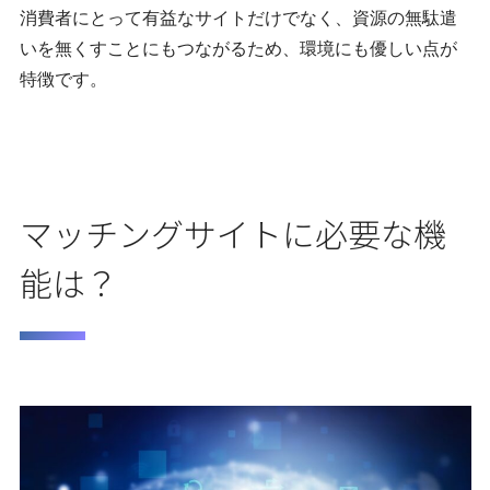
消費者にとって有益なサイトだけでなく、資源の無駄遣
いを無くすことにもつながるため、環境にも優しい点が
特徴です。
マッチングサイトに必要な機
能は？