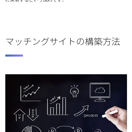
マッチングサイトの構築方法