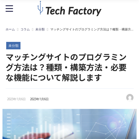
ホーム
コラム
未分類
マッチングサイトのプログラミング方法は？種類・構築方
法・必要な機能について解説します
未分類
マッチングサイトのプログラミン
グ方法は？種類・構築方法・必要
な機能について解説します
2023年1月6日
2023年1月6日