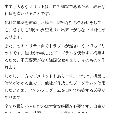
中でも大きなメリットは、自社構築であるため、詳細な
仕様を満たせることです。
他社に構築を依頼した場合、綿密な打ち合わせをして
も、必ずしも細かい要望通りに出来上がらない可能性が
あります。
また、セキュリティ面でトラブルが起きにくい点もメリ
ットです。他社が作成したプログラムを使わずに構築す
るため、不安要素がなく強固なセキュリティのものを作
れます。
しかし、一方でデメリットもあります。それは、構築に
時間がかかる点です。他社が作成したプログラムを使用
しないため、全てのプログラムを自社で構築する必要が
あります。
全てを最初から組むのは大変な時間が必要です。自由が