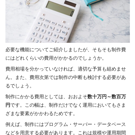
必要な機能についてご紹介しましたが、そもそも制作費
にはどれくらいの費用がかかるのでしょうか。
費用相場を分かっていなければ、適切な予算も組めませ
ん。また、費用次第では制作の中断も検討する必要があ
るでしょう。
制作にかかる費用としては、おおよそ
数十万円～数百万
円
です。この幅は、制作だけでなく運用においてもさま
ざまな要素がかかわるためです。
例えば、制作にはプログラム・サーバー・データベース
などを用意する必要があります。これは規模や運用期間