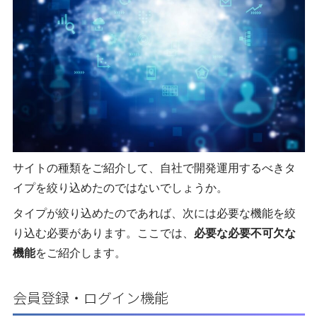
サイトの種類をご紹介して、自社で開発運用するべきタ
イプを絞り込めたのではないでしょうか。
タイプが絞り込めたのであれば、次には必要な機能を絞
り込む必要があります。ここでは、
必要な必要不可欠な
機能
をご紹介します。
会員登録・ログイン機能