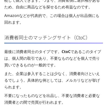
較して購入できます。つまり、消費者側に選択権がある
ため、自由に商品などを探せるため有益なのです。
Amazonなどが代表的で、この場合は個人が出品側にも
回れます。
消費者同士のマッチングサイト（CtoC）
最後に消費者同士のタイプです。
CtoC
であるこのタイプ
は、個人間の取引であり、不要なものなどを個人で売り
買いできるものが一般的です。
また、企業は参入することは少なく、消費者向けといえ
るでしょう。具体的な例としては、メルカリなどが挙げ
られます。
不要になったものなどを出品し、不要な消費者と必要な
消費者との間で売買が行われます。