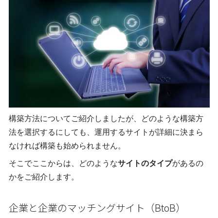
構築方法についてご紹介しましたが、どのような構築方
法を選択するにしても、運用するサイトが詳細に決まら
なければ構築も始められません。
そこでここからは、どのような
サイトのタイプ
があるの
かをご紹介します。
企業と企業のマッチングサイト（BtoB）