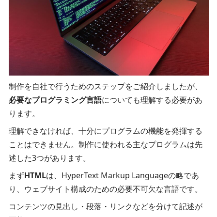
制作を自社で行うためのステップをご紹介しましたが、
必要なプログラミング言語
についても理解する必要があ
ります。
理解できなければ、十分にプログラムの機能を発揮する
ことはできません。制作に使われる主なプログラムは先
述した3つがあります。
まず
HTML
は、HyperText Markup Languageの略であ
り、ウェブサイト構成のための必要不可欠な言語です。
コンテンツの見出し・段落・リンクなどを分けて記述が