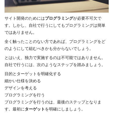
サイト開発のためには
プログラミング
が必要不可欠で
す。しかし、自社で行うにしてもプログラミングは簡単
ではありません。
全く触ったことのない方であれば、プログラミングをど
のようにして組むべきかも分からないでしょう。
とはいえ、独力で実施するのは不可能ではありません。
自社で行うには、次のようなステップを踏みましょう。
目的とターゲットを明確化する
細かい仕様を決める
デザインを考える
プログラミングを行う
プログラミングを行うのは、最後のステップとなりま
す。最初に
ターゲット
を明確にしましょう。