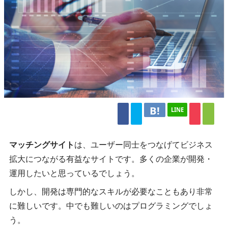
LINE
マッチングサイト
は、ユーザー同士をつなげてビジネス
拡大につながる有益なサイトです。多くの企業が開発・
運用したいと思っているでしょう。
しかし、開発は専門的なスキルが必要なこともあり非常
に難しいです。中でも難しいのはプログラミングでしょ
う。