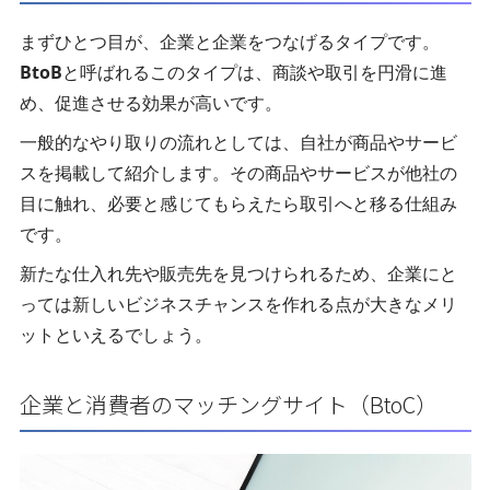
まずひとつ目が、企業と企業をつなげるタイプです。
BtoB
と呼ばれるこのタイプは、商談や取引を円滑に進
め、促進させる効果が高いです。
一般的なやり取りの流れとしては、自社が商品やサービ
スを掲載して紹介します。その商品やサービスが他社の
目に触れ、必要と感じてもらえたら取引へと移る仕組み
です。
新たな仕入れ先や販売先を見つけられるため、企業にと
っては新しいビジネスチャンスを作れる点が大きなメリ
ットといえるでしょう。
企業と消費者のマッチングサイト（BtoC）