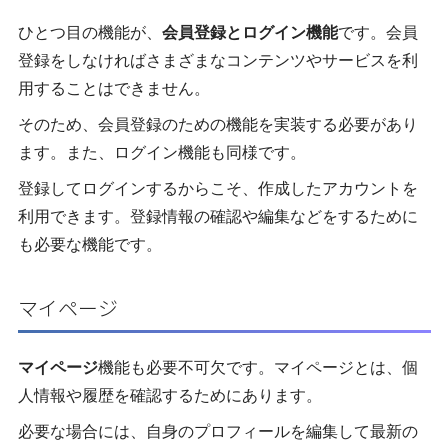
ひとつ目の機能が、
会員登録とログイン機能
です。会員
登録をしなければさまざまなコンテンツやサービスを利
用することはできません。
そのため、会員登録のための機能を実装する必要があり
ます。また、ログイン機能も同様です。
登録してログインするからこそ、作成したアカウントを
利用できます。登録情報の確認や編集などをするために
も必要な機能です。
マイページ
マイページ
機能も必要不可欠です。マイページとは、個
人情報や履歴を確認するためにあります。
必要な場合には、自身のプロフィールを編集して最新の