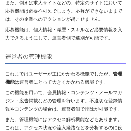
また、例えば求人サイトなどの、特定のサイトにおいて
応募機能は必要不可欠でしょう。応募ができないままで
は、その企業へのアクションが起こせません。
応募機能は、個人情報・職歴・スキルなど必要情報を入
力できるようにして、運営者側で選別が可能です。
運営者の管理機能
これまではユーザーが主にかかわる機能でしたが、
管理
機能
は運営者にとって大きくかかわる機能です。
この機能を用いて、会員情報・コンテンツ・メールマガ
ジン・広告掲載などの管理を行います。不適切な登録情
報やコンテンツの場合は、運営者側で排除が可能です。
また、管理機能にはアクセス解析機能などもあります。
これは、アクセス状況や流入経路などを分析するのに役