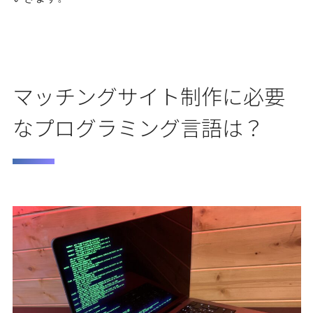
マッチングサイト制作に必要
なプログラミング言語は？