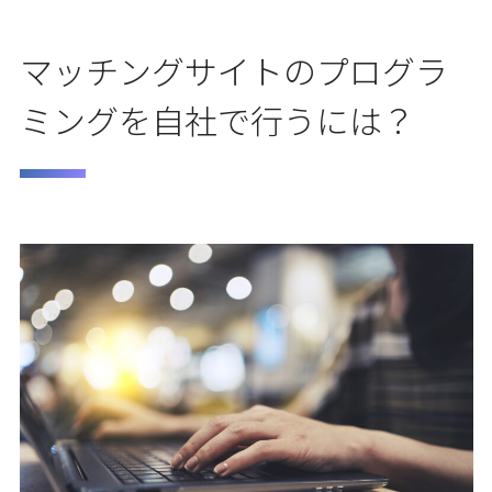
マッチングサイトのプログラ
ミングを自社で行うには？