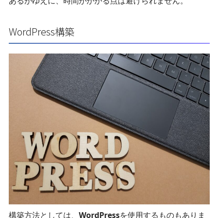
あるがゆえに、時間がかかる点は避けられません。
WordPress構築
構築方法としては、
WordPress
を使用するものもありま