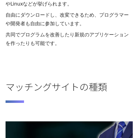
やLinuxなどが挙げられます。
自由にダウンロードし、改変できるため、プログラマー
や開発者も自由に参加しています。
共同でプログラムを改善したり新規のアプリケーション
を作ったりも可能です。
マッチングサイトの種類