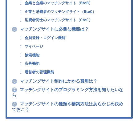
企業と企業のマッチングサイト（BtoB）
企業と消費者のマッチングサイト（BtoC）
消費者同士のマッチングサイト（CtoC）
マッチングサイトに必要な機能は？
5
会員登録・ログイン機能
マイページ
検索機能
応募機能
運営者の管理機能
マッチングサイト制作にかかる費用は？
6
マッチングサイトのプログラミング方法を知りたいな
7
ら
マッチングサイトの種類や構築方法はあらかじめ決め
8
ておこう