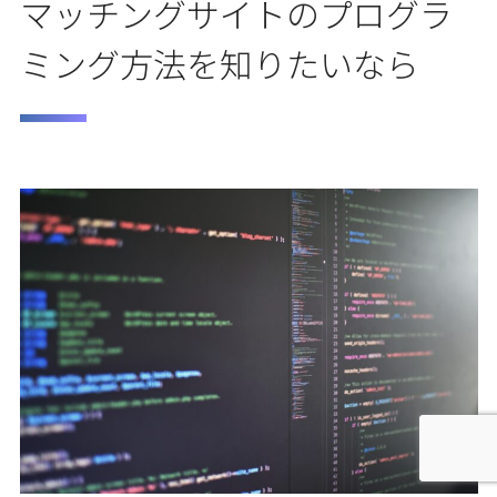
マッチングサイトのプログラ
ミング方法を知りたいなら