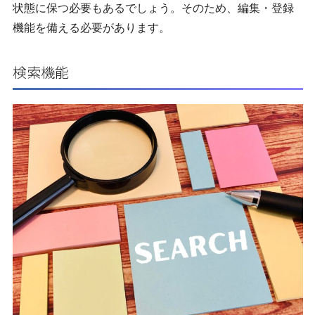
状態に保つ必要もあるでしょう。そのため、編集・登録
機能を備える必要があります。
検索機能