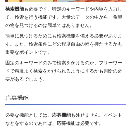
検索機能
も必要です。特定のキーワードや内容を入力し
て、検索を行う機能です。大量のデータの中から、希望
の物を見つけるのは簡単ではありません。
簡単に見つけるためにも検索機能を備える必要がありま
す。また、検索条件にどの程度自由の幅を持たせるかも
重要なポイントです。
固定のキーワードのみで検索をかけるのか、フリーワー
ドで精度よく検索をかけられるようにするかも判断の必
要があるでしょう。
応募機能
必要な機能としては、
応募機能
も外せません。イベント
などをするのであれば、応募機能は必要です。