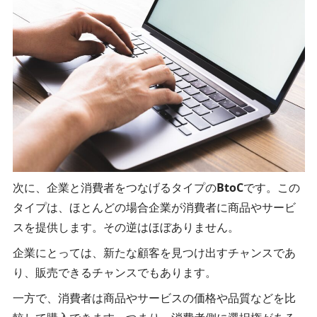
次に、企業と消費者をつなげるタイプの
BtoC
です。この
タイプは、ほとんどの場合企業が消費者に商品やサービ
スを提供します。その逆はほぼありません。
企業にとっては、新たな顧客を見つけ出すチャンスであ
り、販売できるチャンスでもあります。
一方で、消費者は商品やサービスの価格や品質などを比