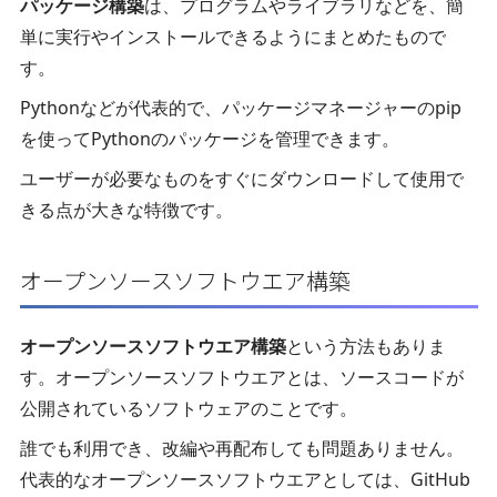
パッケージ構築
は、プログラムやライブラリなどを、簡
単に実行やインストールできるようにまとめたもので
す。
Pythonなどが代表的で、パッケージマネージャーのpip
を使ってPythonのパッケージを管理できます。
ユーザーが必要なものをすぐにダウンロードして使用で
きる点が大きな特徴です。
オープンソースソフトウエア構築
オープンソースソフトウエア構築
という方法もありま
す。オープンソースソフトウエアとは、ソースコードが
公開されているソフトウェアのことです。
誰でも利用でき、改編や再配布しても問題ありません。
代表的なオープンソースソフトウエアとしては、GitHub